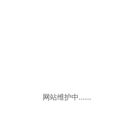
网站维护中......