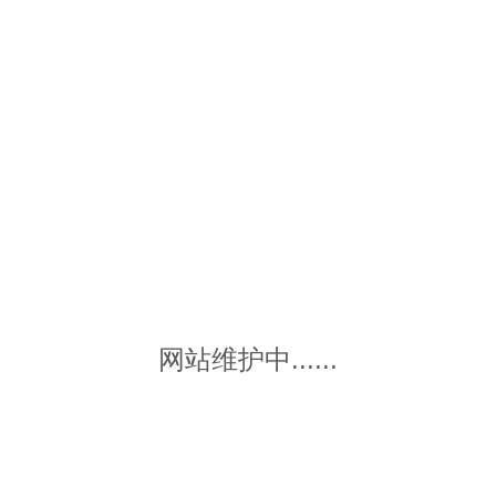
网站维护中......