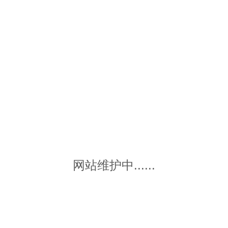
网站维护中......