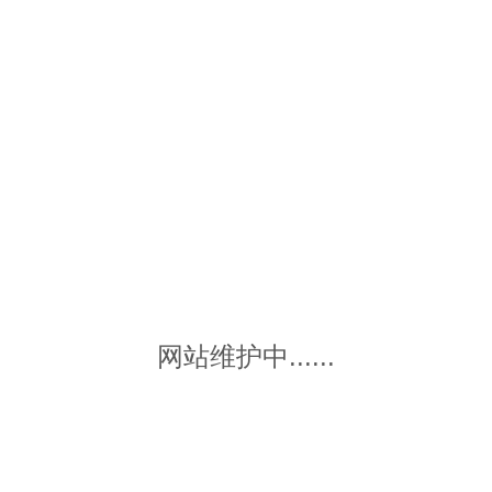
网站维护中......