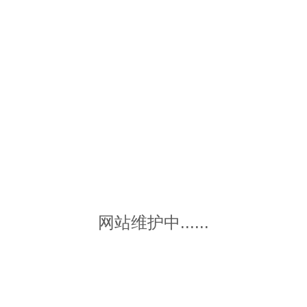
网站维护中......