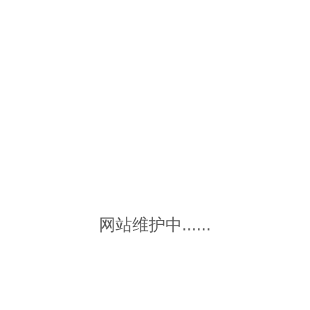
网站维护中......