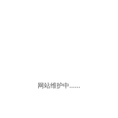
网站维护中......