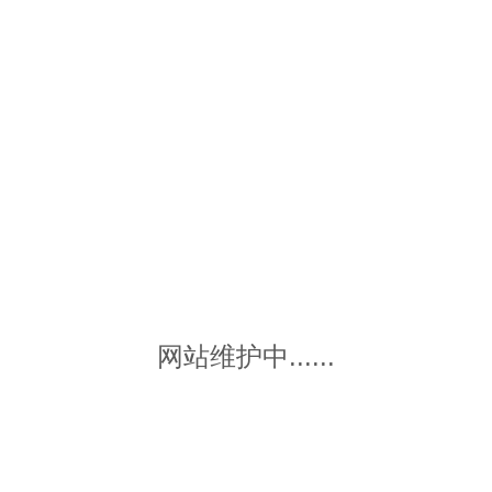
网站维护中......