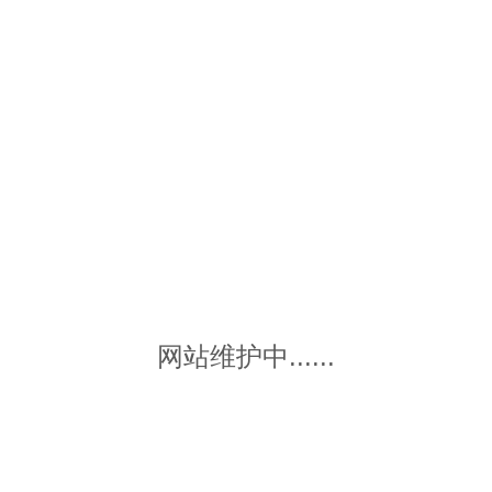
网站维护中......