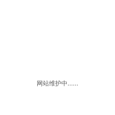
网站维护中......