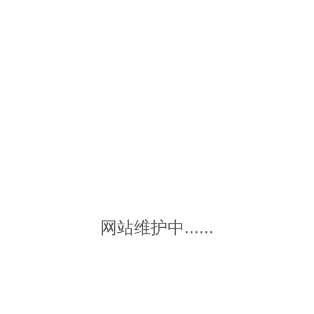
网站维护中......